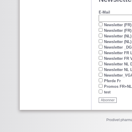
E-Mail
Newsletter (FR)
Newsletter (FR)
Newsletter (NL)
Newsletter (NL) 
Newsletter _D
Newsletter FR
Newsletter FR
Newsletter NL
Newsletter NL
Newsletter_VG
Pferde Fr
Promos FR+N
test
Prodivet pharma