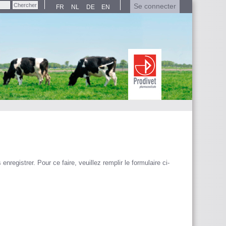
Se connecter
FR
NL
DE
EN
registrer. Pour ce faire, veuillez remplir le formulaire ci-