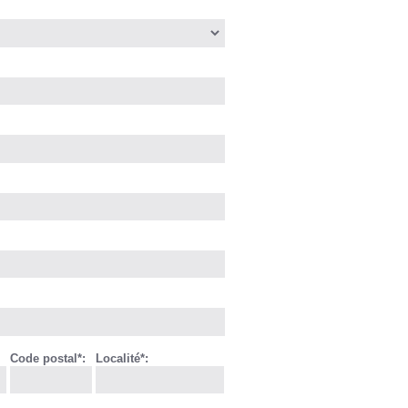
Code postal*:
Localité*: