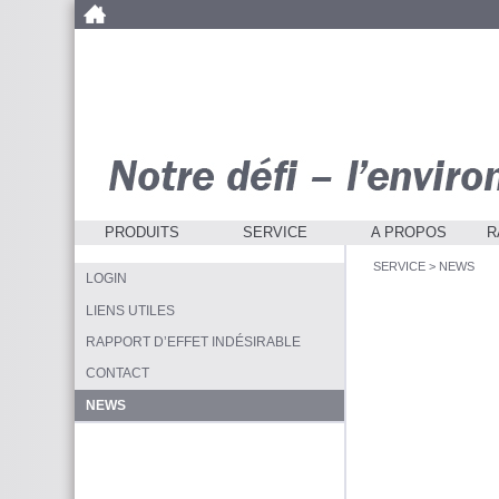
PRODUITS
SERVICE
A PROPOS
R
SERVICE
>
NEWS
LOGIN
LIENS UTILES
RAPPORT D’EFFET INDÉSIRABLE
CONTACT
NEWS