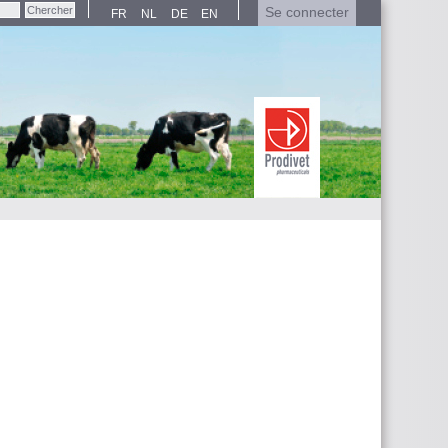
Se connecter
FR
NL
DE
EN