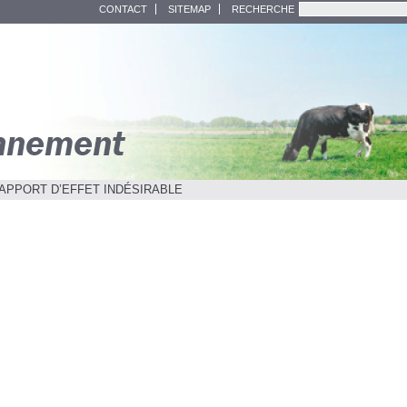
CONTACT
SITEMAP
RECHERCHE
APPORT D’EFFET INDÉSIRABLE